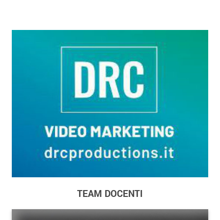
TEAM DOCENTI