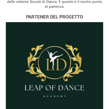
delle odierne Scuole di Danza. E questo è il nostro punto
di partenza.
PARTENER DEL PROGETTO