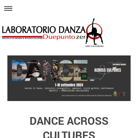
DANCE ACROSS
CULTURES