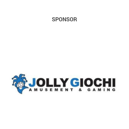
SPONSOR