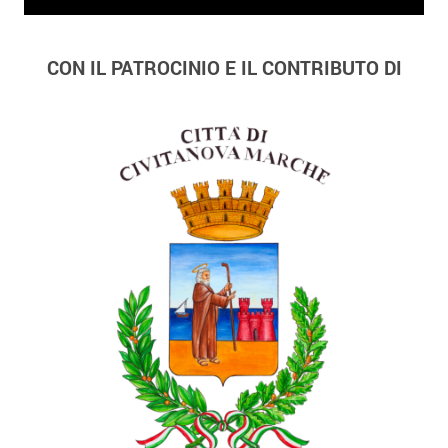
CON IL PATROCINIO E IL CONTRIBUTO DI